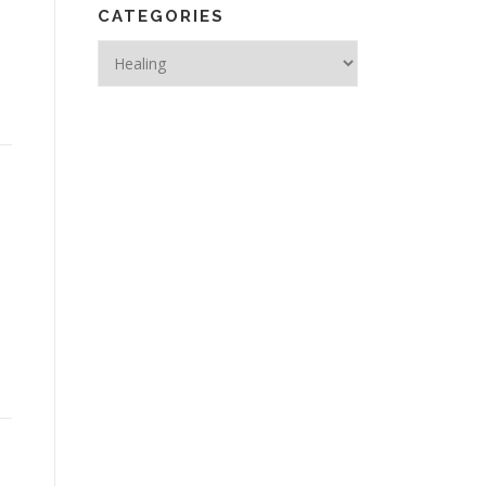
CATEGORIES
Categories