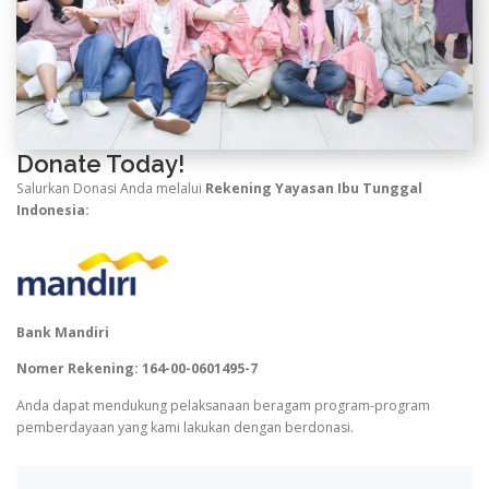
Donate Today!
Salurkan Donasi Anda melalui
Rekening Yayasan Ibu Tunggal
Indonesia:
Bank Mandiri
Nomer Rekening: 164-00-0601495-7
Anda dapat mendukung pelaksanaan beragam program-program
pemberdayaan yang kami lakukan dengan berdonasi.