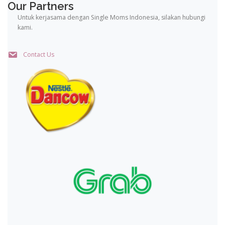
Our Partners
Untuk kerjasama dengan Single Moms Indonesia, silakan hubungi
kami.
Contact Us