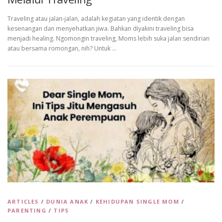
Traveling atau jalan-jalan, adalah kegiatan yang identik dengan
kesenangan dan menyehatkan jiwa. Bahkan diyakini traveling bisa
menjadi healing. Ngomongin traveling, Moms lebih suka jalan sendirian
atau bersama romongan, nih? Untuk …
ARTICLES
/
DUNIA ANAK
/
KEHIDUPAN SINGLE MOM
/
PARENTING
/
TIPS