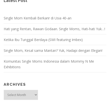
Latest Post
g
a
t
Single Mom Kembali Berkarir di Usia 40-an
i
o
Hati yang Rentan, Rawan Godaan. Single Moms, Hati-hati Yuk…!
n
Ketika Ibu Tunggal Berdaya (SMI featuring Imbex)
Single Mom, Kesal sama Mantan? Yuk, Hadapi dengan Elegan!
Komunitas Single Moms Indonesia dalam Mommy N Me
Exhibitions
ARCHIVES
Archives