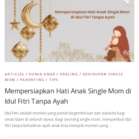
ARTICLES
/
DUNIA ANAK
/
HEALING
/
KEHIDUPAN SINGLE
MOM
/
PARENTING
/
TIPS
Mempersiapkan Hati Anak Single Mom di
Idul Fitri Tanpa Ayah
Idul Fitri adalah momen yang penuh kegembiraan dan sukacita bagi
umat Islam di seluruh dunia. Bagi seorang single mom, menyambut Idul
Fitri tanpa kehadiran ayah anak bisa menjadi momen yang …