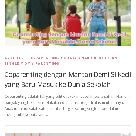
ARTICLES
/
CO-PARENTING
/
DUNIA ANAK
/
KEHIDUPAN
SINGLE MOM
/
PARENTING
Coparenting dengan Mantan Demi Si Kecil
yang Baru Masuk ke Dunia Sekolah
Coparenting adalah hal yang sulit dilakukan setelah perpisahan. Namun,
banyak yang berhasil melakukan dan anak menjadi alasan utamanya.
Anak menjadi salah satu prioritas bagi seorang single mom dalam
mengambil keputusan. …