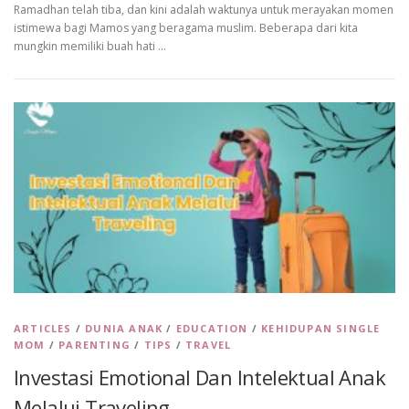
Ramadhan telah tiba, dan kini adalah waktunya untuk merayakan momen
istimewa bagi Mamos yang beragama muslim. Beberapa dari kita
mungkin memiliki buah hati …
ARTICLES
/
DUNIA ANAK
/
EDUCATION
/
KEHIDUPAN SINGLE
MOM
/
PARENTING
/
TIPS
/
TRAVEL
Investasi Emotional Dan Intelektual Anak
Melalui Traveling