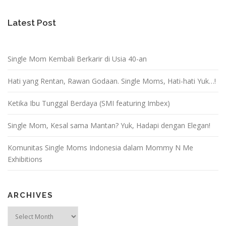
Latest Post
Single Mom Kembali Berkarir di Usia 40-an
Hati yang Rentan, Rawan Godaan. Single Moms, Hati-hati Yuk…!
Ketika Ibu Tunggal Berdaya (SMI featuring Imbex)
Single Mom, Kesal sama Mantan? Yuk, Hadapi dengan Elegan!
Komunitas Single Moms Indonesia dalam Mommy N Me
Exhibitions
ARCHIVES
Archives