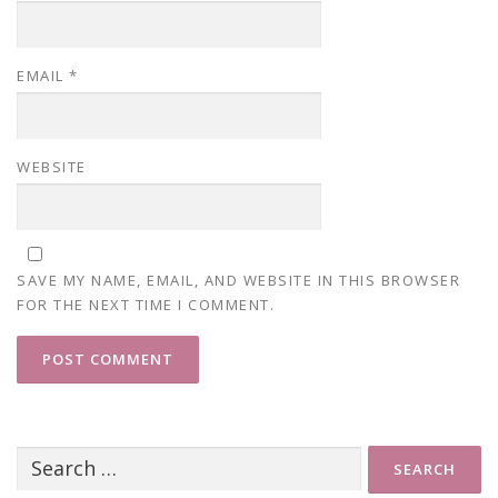
EMAIL
*
WEBSITE
SAVE MY NAME, EMAIL, AND WEBSITE IN THIS BROWSER
FOR THE NEXT TIME I COMMENT.
Search
for: