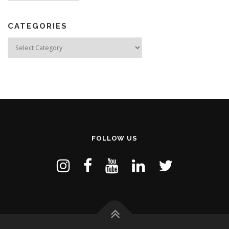
CATEGORIES
Categories
FOLLOW US