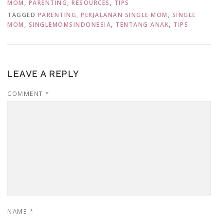
MOM
,
PARENTING
,
RESOURCES
,
TIPS
TAGGED
PARENTING
,
PERJALANAN SINGLE MOM
,
SINGLE
MOM
,
SINGLEMOMSINDONESIA
,
TENTANG ANAK
,
TIPS
LEAVE A REPLY
COMMENT
*
NAME
*