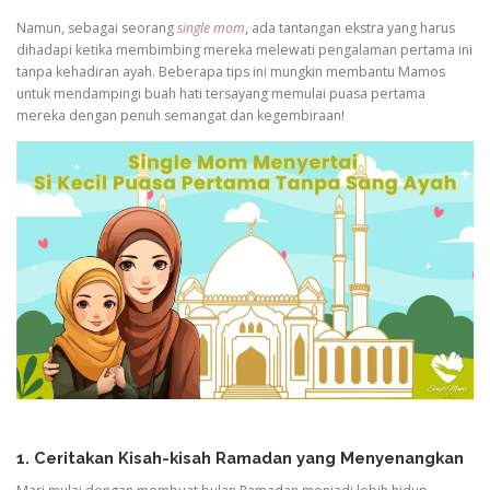
Namun, sebagai seorang
single mom
, ada tantangan ekstra yang harus
dihadapi ketika membimbing mereka melewati pengalaman pertama ini
tanpa kehadiran ayah. Beberapa tips ini mungkin membantu Mamos
untuk mendampingi buah hati tersayang memulai puasa pertama
mereka dengan penuh semangat dan kegembiraan!
1. Ceritakan Kisah-kisah Ramadan yang Menyenangkan