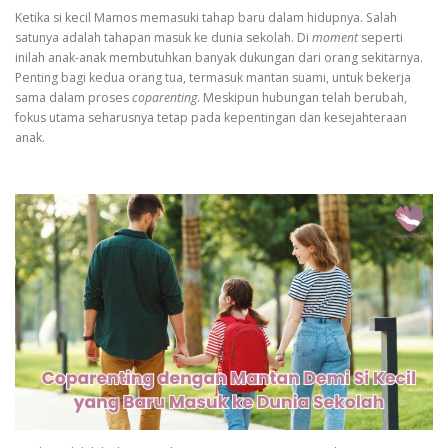
Ketika si kecil Mamos memasuki tahap baru dalam hidupnya. Salah
satunya adalah tahapan masuk ke dunia sekolah. Di
moment
seperti
inilah anak-anak membutuhkan banyak dukungan dari orang sekitarnya.
Penting bagi kedua orang tua, termasuk mantan suami, untuk bekerja
sama dalam proses
coparenting
. Meskipun hubungan telah berubah,
fokus utama seharusnya tetap pada kepentingan dan kesejahteraan
anak.