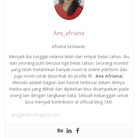
Ans_afriana
Afriana Setiawan.
Menjadi ibu tunggal selama lebih dari empat belas tahun. Ibu
dari seorang putri berusia tiga belas tahun. Seorang novelist
yang telah melahirkan banyak novel di online platform dan
juga novel cetak (bisa lihat do profile fb :
Ans Afriana
).
Menulis adalah bagian dari hasrat terbesar dalam dirinya.
Ketika apa yang dilihat dan dipikirkan bisa disampaikan pada
orang lain dengan rangkaian kata. Sebuah kebanggan untuk
bisa menjadi kontributor di official blog SMI.
ansgarden.blogspot.com