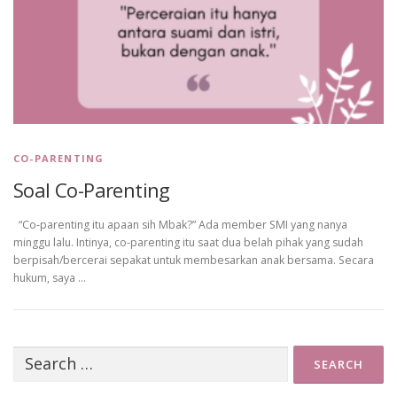
CO-PARENTING
Soal Co-Parenting
“Co-parenting itu apaan sih Mbak?” Ada member SMI yang nanya
minggu lalu. Intinya, co-parenting itu saat dua belah pihak yang sudah
berpisah/bercerai sepakat untuk membesarkan anak bersama. Secara
hukum, saya …
Search
for: