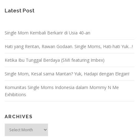
Latest Post
Single Mom Kembali Berkarir di Usia 40-an
Hati yang Rentan, Rawan Godaan. Single Moms, Hati-hati Yuk…!
Ketika Ibu Tunggal Berdaya (SMI featuring Imbex)
Single Mom, Kesal sama Mantan? Yuk, Hadapi dengan Elegan!
Komunitas Single Moms Indonesia dalam Mommy N Me
Exhibitions
ARCHIVES
Archives