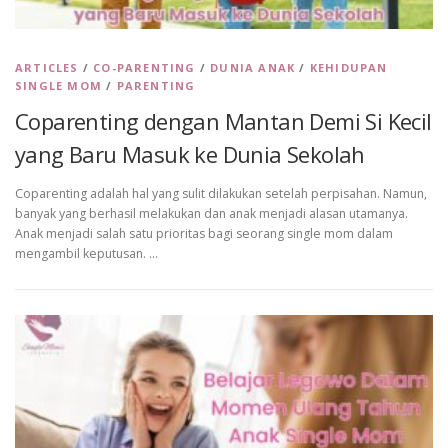
ARTICLES
/
CO-PARENTING
/
DUNIA ANAK
/
KEHIDUPAN
SINGLE MOM
/
PARENTING
Coparenting dengan Mantan Demi Si Kecil
yang Baru Masuk ke Dunia Sekolah
Coparenting adalah hal yang sulit dilakukan setelah perpisahan. Namun,
banyak yang berhasil melakukan dan anak menjadi alasan utamanya.
Anak menjadi salah satu prioritas bagi seorang single mom dalam
mengambil keputusan. …