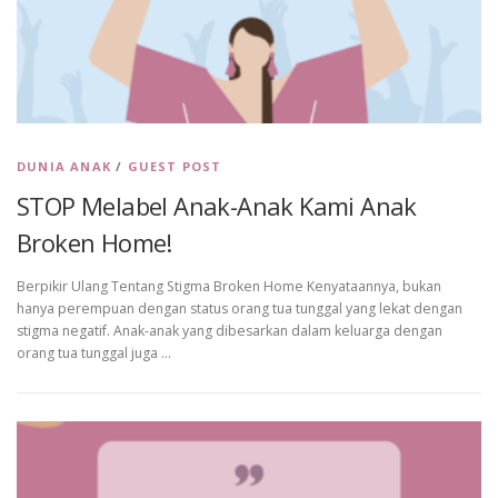
DUNIA ANAK
/
GUEST POST
STOP Melabel Anak-Anak Kami Anak
Broken Home!
Berpikir Ulang Tentang Stigma Broken Home Kenyataannya, bukan
hanya perempuan dengan status orang tua tunggal yang lekat dengan
stigma negatif. Anak-anak yang dibesarkan dalam keluarga dengan
orang tua tunggal juga …