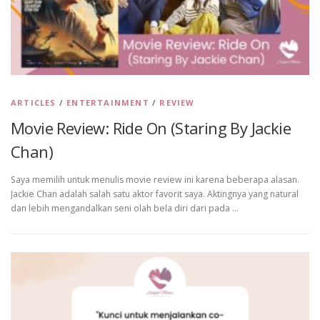
ARTICLES
/
ENTERTAINMENT
/
REVIEW
Movie Review: Ride On (Staring By Jackie
Chan)
Saya memilih untuk menulis movie review ini karena beberapa alasan.
Jackie Chan adalah salah satu aktor favorit saya. Aktingnya yang natural
dan lebih mengandalkan seni olah bela diri dari pada …