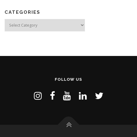
CATEGORIES
Categories
FOLLOW US