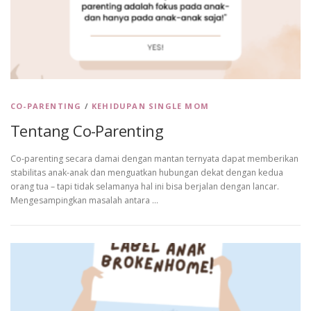
CO-PARENTING
/
KEHIDUPAN SINGLE MOM
Tentang Co-Parenting
Co-parenting secara damai dengan mantan ternyata dapat memberikan
stabilitas anak-anak dan menguatkan hubungan dekat dengan kedua
orang tua – tapi tidak selamanya hal ini bisa berjalan dengan lancar.
Mengesampingkan masalah antara …