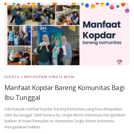
EVENTS
/
KEHIDUPAN SINGLE MOM
Manfaat Kopdar Bareng Komunitas Bagi
Ibu Tunggal
Ada banyak manfaat kopdar bareng komunitas yang bisa didapatkan
oleh ibu tunggal. Oleh karena itu, Single Moms Indonesia mengadakan
bukber di bulan Ramadan ini. Komunitas Single Moms Indonesia
mengadakan bukber …