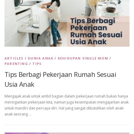
ARTICLES
/
DUNIA ANAK
/
KEHIDUPAN SINGLE MOM
/
PARENTING
/
TIPS
Tips Berbagi Pekerjaan Rumah Sesuai
Usia Anak
Mengajak anak untuk ambil bagian dalam pekerjaan rumah bukan hanya
meringankan pekerjaan kita, namun juga kesempatan mengajarkan anak
untuk mandiri dan percaya diri. Hal yang sangat dibutuhkan oleh anak-
anak seorang …