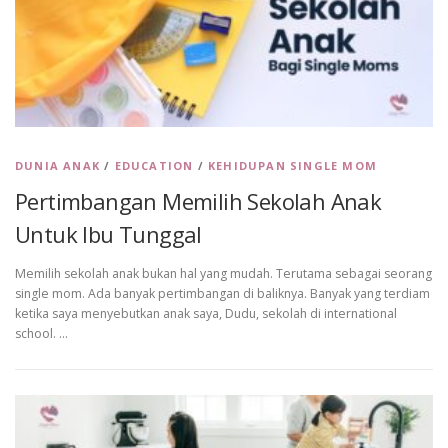
DUNIA ANAK
/
EDUCATION
/
KEHIDUPAN SINGLE MOM
Pertimbangan Memilih Sekolah Anak
Untuk Ibu Tunggal
Memilih sekolah anak bukan hal yang mudah. Terutama sebagai seorang
single mom. Ada banyak pertimbangan di baliknya. Banyak yang terdiam
ketika saya menyebutkan anak saya, Dudu, sekolah di international
school. …