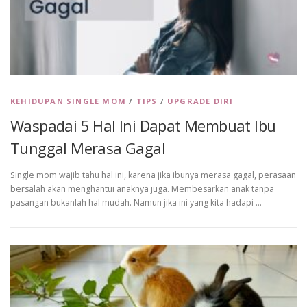
KEHIDUPAN SINGLE MOM
/
TIPS
/
UPGRADE DIRI
Waspadai 5 Hal Ini Dapat Membuat Ibu
Tunggal Merasa Gagal
Single mom wajib tahu hal ini, karena jika ibunya merasa gagal, perasaan
bersalah akan menghantui anaknya juga. Membesarkan anak tanpa
pasangan bukanlah hal mudah. Namun jika ini yang kita hadapi …