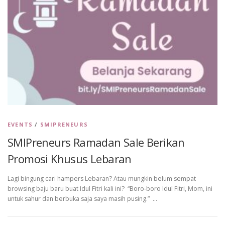
EVENTS
/
SMIPRENEURS
SMIPreneurs Ramadan Sale Berikan
Promosi Khusus Lebaran
Lagi bingung cari hampers Lebaran? Atau mungkin belum sempat
browsing baju baru buat Idul Fitri kali ini? “Boro-boro Idul Fitri, Mom, ini
untuk sahur dan berbuka saja saya masih pusing.” …