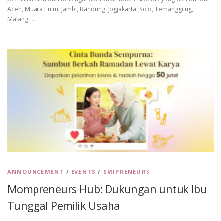
Aceh, Muara Enim, Jambi, Bandung, Jogjakarta, Solo, Temanggung,
Malang, …
ANNOUNCEMENT
/
EVENTS
/
SMIPRENEURS
Mompreneurs Hub: Dukungan untuk Ibu
Tunggal Pemilik Usaha