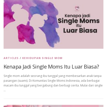
ARTICLES
/
KEHIDUPAN SINGLE MOM
Kenapa Jadi Single Moms Itu Luar Biasa?
Single mom adalah seorang ibu tunggal yang membesarkan anak tanpa
pasangan (suami). Di Komunitas Single Moms Indonesia, ada berbagai
macam ibu tunggal yang bergabung dan berbagi cerita. Mulai dari single
…