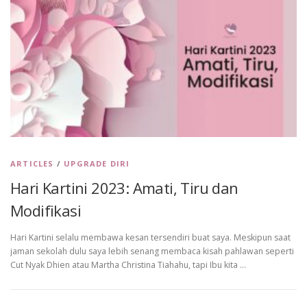
ARTICLES
/
UPGRADE DIRI
Hari Kartini 2023: Amati, Tiru dan
Modifikasi
Hari Kartini selalu membawa kesan tersendiri buat saya. Meskipun saat
jaman sekolah dulu saya lebih senang membaca kisah pahlawan seperti
Cut Nyak Dhien atau Martha Christina Tiahahu, tapi Ibu kita …