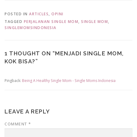
POSTED IN
ARTICLES
,
OPINI
TAGGED
PERJALANAN SINGLE MOM
,
SINGLE MOM
,
SINGLEMOMSINDONESIA
1 THOUGHT ON “
MENJADI SINGLE MOM,
KOK BISA?
”
Pingback:
Being A Healthy Single Mom - Single Moms Indonesia
LEAVE A REPLY
COMMENT
*