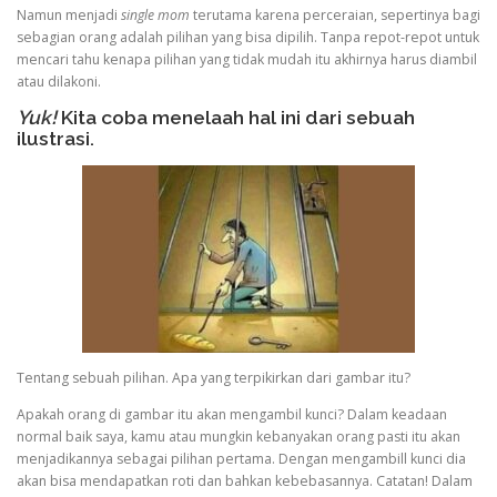
Namun menjadi
single mom
terutama karena perceraian, sepertinya bagi
sebagian orang adalah pilihan yang bisa dipilih. Tanpa repot-repot untuk
mencari tahu kenapa pilihan yang tidak mudah itu akhirnya harus diambil
atau dilakoni.
Yuk!
Kita coba menelaah hal ini dari sebuah
ilustrasi.
Tentang sebuah pilihan. Apa yang terpikirkan dari gambar itu?
Apakah orang di gambar itu akan mengambil kunci? Dalam keadaan
normal baik saya, kamu atau mungkin kebanyakan orang pasti itu akan
menjadikannya sebagai pilihan pertama. Dengan mengambill kunci dia
akan bisa mendapatkan roti dan bahkan kebebasannya. Catatan! Dalam