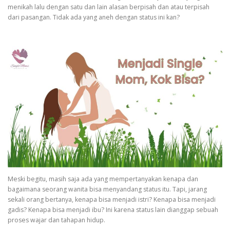
menikah lalu dengan satu dan lain alasan berpisah dan atau terpisah
dari pasangan. Tidak ada yang aneh dengan status ini kan?
Meski begitu, masih saja ada yang mempertanyakan kenapa dan
bagaimana seorang wanita bisa menyandang status itu. Tapi, jarang
sekali orang bertanya, kenapa bisa menjadi istri? Kenapa bisa menjadi
gadis? Kenapa bisa menjadi ibu? Ini karena status lain dianggap sebuah
proses wajar dan tahapan hidup.