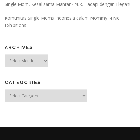
Single Mom, Kesal sama Mantan? Yuk, Hadapi dengan Elegan!
Komunitas Single Moms Indonesia dalam Mommy N Me
Exhibitions
ARCHIVES
Archives
CATEGORIES
Categories