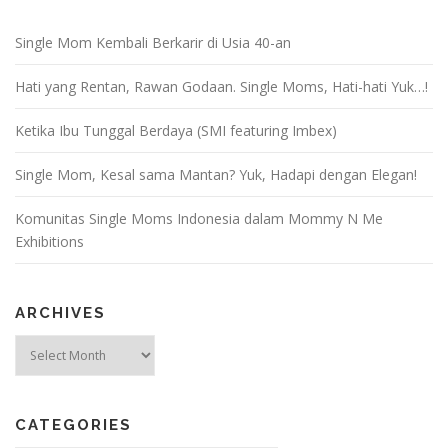
Single Mom Kembali Berkarir di Usia 40-an
Hati yang Rentan, Rawan Godaan. Single Moms, Hati-hati Yuk…!
Ketika Ibu Tunggal Berdaya (SMI featuring Imbex)
Single Mom, Kesal sama Mantan? Yuk, Hadapi dengan Elegan!
Komunitas Single Moms Indonesia dalam Mommy N Me
Exhibitions
ARCHIVES
Archives
CATEGORIES