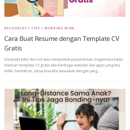
RESOURCES
/
TIPS
/
WORKING MOM
Cara Buat Resume dengan Template CV
Gratis
Daripada bikin dari nol atau menyontek punya teman, bagaimana kalau
mencari template CV gratis dari berbagai website dan apps yang kita
miliki. Setelah itu, isinya bisa kita sesuaikan dengan yang …