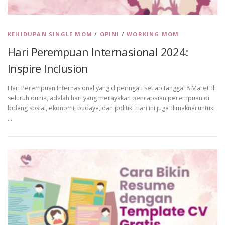
KEHIDUPAN SINGLE MOM
/
OPINI
/
WORKING MOM
Hari Perempuan Internasional 2024:
Inspire Inclusion
Hari Perempuan Internasional yang diperingati setiap tanggal 8 Maret di
seluruh dunia, adalah hari yang merayakan pencapaian perempuan di
bidang sosial, ekonomi, budaya, dan politik. Hari ini juga dimaknai untuk
…