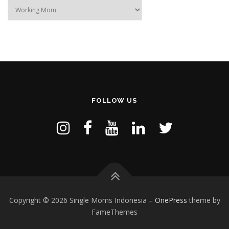
Categories
FOLLOW US
Copyright © 2026 Single Moms Indonesia
–
OnePress
theme by
FameThemes