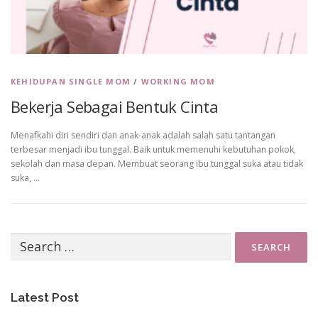
KEHIDUPAN SINGLE MOM
/
WORKING MOM
Bekerja Sebagai Bentuk Cinta
Menafkahi diri sendiri dan anak-anak adalah salah satu tantangan
terbesar menjadi ibu tunggal. Baik untuk memenuhi kebutuhan pokok,
sekolah dan masa depan. Membuat seorang ibu tunggal suka atau tidak
suka, …
Search
for:
Latest Post