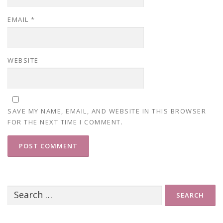
EMAIL
*
WEBSITE
SAVE MY NAME, EMAIL, AND WEBSITE IN THIS BROWSER
FOR THE NEXT TIME I COMMENT.
Search
for: