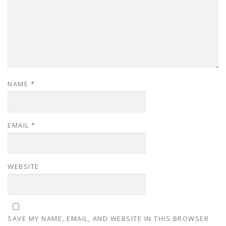
NAME
*
EMAIL
*
WEBSITE
SAVE MY NAME, EMAIL, AND WEBSITE IN THIS BROWSER