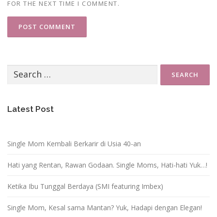
FOR THE NEXT TIME I COMMENT.
Search
for:
Latest Post
Single Mom Kembali Berkarir di Usia 40-an
Hati yang Rentan, Rawan Godaan. Single Moms, Hati-hati Yuk…!
Ketika Ibu Tunggal Berdaya (SMI featuring Imbex)
Single Mom, Kesal sama Mantan? Yuk, Hadapi dengan Elegan!