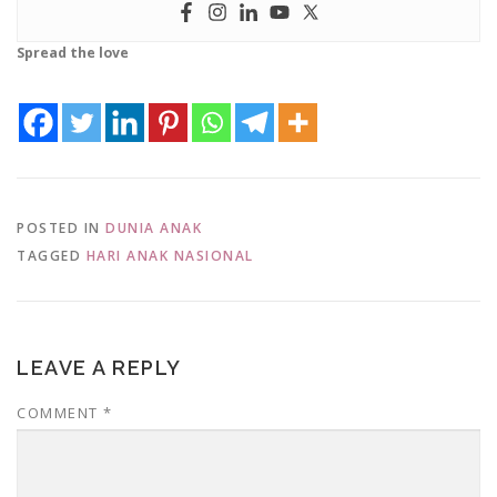
Spread the love
POSTED IN
DUNIA ANAK
TAGGED
HARI ANAK NASIONAL
LEAVE A REPLY
COMMENT
*