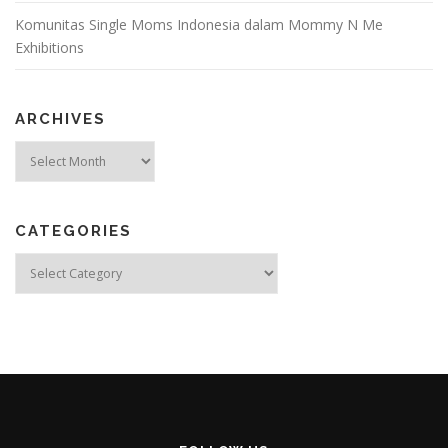
Komunitas Single Moms Indonesia dalam Mommy N Me
Exhibitions
ARCHIVES
Archives
CATEGORIES
Categories